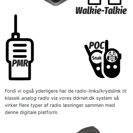
Fordi vi også yderligere har de radio-links/krydslink til
klassik analog radio
via vores ddrnet.dk system så
virker flere typer af radio løsninger sammen med
denne digitale platform.