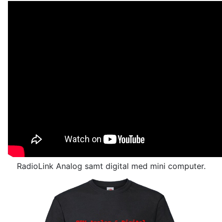
RadioLink Analog samt digital med mini computer.