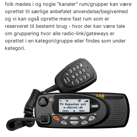
folk mødes i og nogle "kanaler" rum/grupper kan være
oprettet til særlige anbefalet anvendelse/begivenhed
og vi kan også oprette mere fast rum som er
reserveret til bestemt brug - hvor der kan være tale
om gruppering hvor alle radio-link/gateways er
oprettet i en kategori/gruppe eller findes som under
kategori.