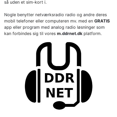
så uden et sim-kort i.
Nogle benytter netværksradio radio og andre deres
mobil telefoner eller computeren mv. med en
GRATIS
app eller program med analog radio løsninger som
kan forbindes sig til vores
m.ddrnet.dk
platform.