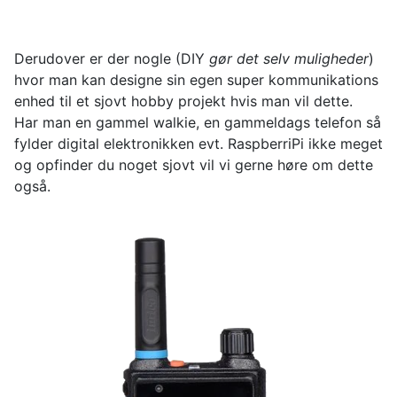
Derudover er der nogle (DIY
gør det selv muligheder
)
hvor man kan designe sin egen super kommunikations
enhed til et sjovt hobby projekt hvis man vil dette.
Har man en gammel walkie, en gammeldags telefon så
fylder digital elektronikken evt. RaspberriPi ikke meget
og opfinder du noget sjovt vil vi gerne høre om dette
også.