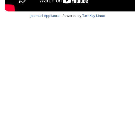
Joomla4 Appliance
- Powered by
TurnKey Linux