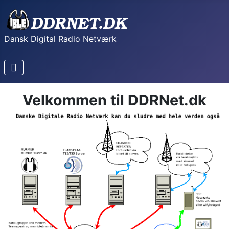
Dansk Digital Radio Netværk
Velkommen til DDRNet.dk