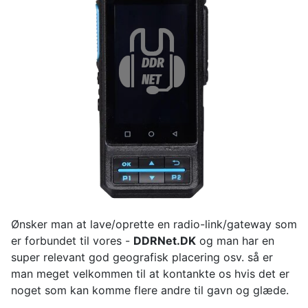
Ønsker man at lave/oprette en radio-link/gateway som
er forbundet til vores -
DDRNet.DK
og man har en
super relevant god geografisk placering osv. så er
man meget velkommen til at kontankte os hvis det er
noget som kan komme flere andre til gavn og glæde.