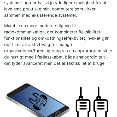
systemer og der har vi jo yderligere mulighed for at
lave små praktiske mini computere som virker
sammen med eksisterende systemer.
Mumble en mere moderne tilgang til
radiokommunikation, der kombinerer fleksibilitet,
funktionalitet og omkostningseffektivitet, hvilket gør
det til et attraktivt valg for mange
organisationer/foreninger og via en app/program så er
du hurtigt med i fællesskabet, både analog/digitalt -
det lyder avanceret men det er faktisk let at bruge.