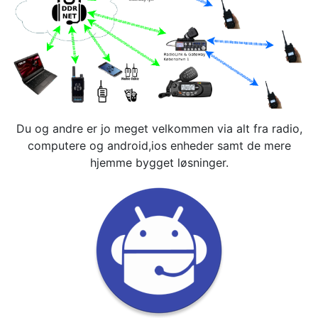
Du og andre er jo meget velkommen via alt fra radio,
computere og android,ios enheder samt de mere
hjemme bygget løsninger.